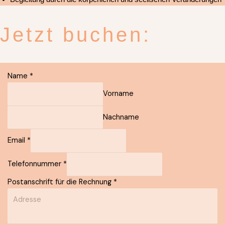
Jetzt buchen:
Name
*
Vorname
Nachname
Email
*
Telefonnummer
*
Postanschrift für die Rechnung
*