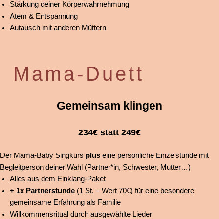
Stärkung deiner Körperwahrnehmung
Atem & Entspannung
Autausch mit anderen Müttern
Mama-Duett
Gemeinsam klingen
234€ statt 249€
Der Mama-Baby Singkurs
plus
eine persönliche Einzelstunde mit
Begleitperson deiner Wahl (Partner*in, Schwester, Mutter…)
Alles aus dem Einklang-Paket
+ 1x Partnerstunde
(1 St. – Wert 70€) für eine besondere
gemeinsame Erfahrung als Familie
Willkommensritual durch ausgewählte Lieder