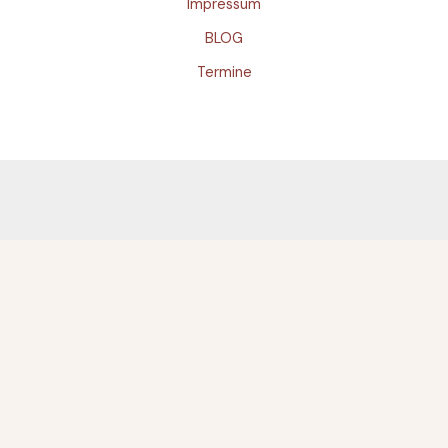
Impressum
BLOG
Termine